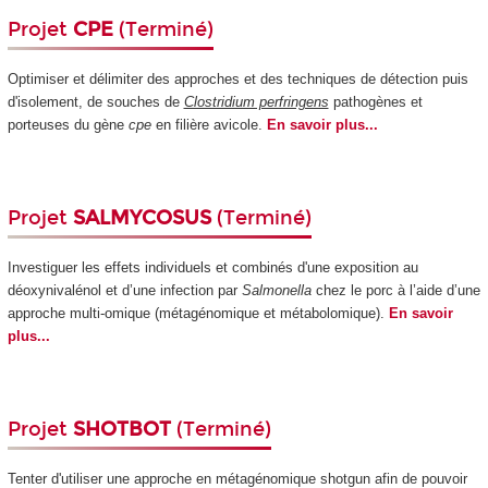
Projet
CPE
(Terminé)
Optimiser et délimiter des approches et des techniques de détection puis
d'isolement, de souches de
Clostridium perfringens
pathogènes et
porteuses du gène
cpe
en filière avicole.
En savoir plus...
Projet
SALMYCOSUS
(Terminé)
Investiguer les effets individuels et combinés d'une exposition au
déoxynivalénol et d’une infection par
Salmonella
chez le porc à l’aide d’une
approche multi-omique (métagénomique et métabolomique).
En savoir
plus...
Projet
SHOTBOT
(Terminé)
Tenter d'utiliser une approche en métagénomique shotgun afin de pouvoir