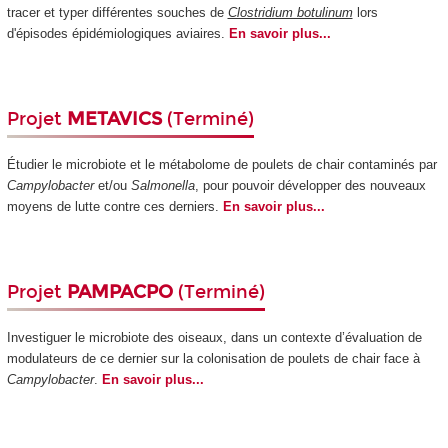
tracer et typer différentes souches de
Clostridium botulinum
lors
d'épisodes épidémiologiques aviaires.
En savoir plus...
Projet
METAVICS
(Terminé)
Étudier le microbiote et le métabolome de poulets de chair contaminés par
Campylobacter
et/ou
Salmonella
, pour pouvoir développer des nouveaux
moyens de lutte contre ces derniers.
En savoir plus...
Projet
PAMPACPO
(Terminé)
Investiguer le microbiote des oiseaux, dans un contexte d’évaluation de
modulateurs de ce dernier sur la colonisation de poulets de chair face à
Campylobacter
.
En savoir plus...