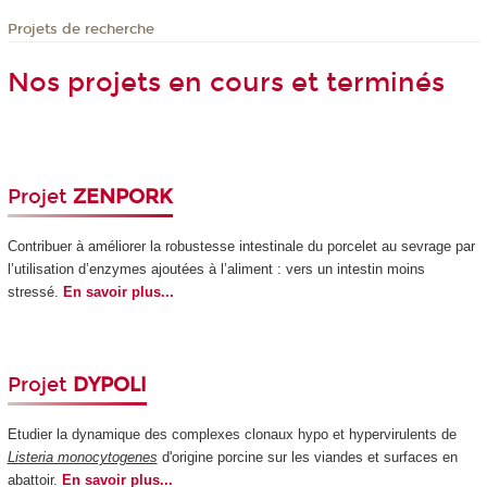
Projets de recherche
Nos projets en cours et terminés
Projet
ZENPORK
Contribuer à améliorer la robustesse intestinale du porcelet au sevrage par
l’utilisation d’enzymes ajoutées à l’aliment : vers un intestin moins
stressé.
En savoir plus...
Projet
DYPOLI
Etudier la dynamique des complexes clonaux hypo et hypervirulents de
Listeria monocytogenes
d'origine porcine sur les viandes et surfaces en
abattoir.
En savoir plus...