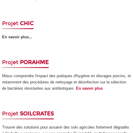
Projet
CHIC
En savoir plus...
Projet
PORAHME
Mieux comprendre l'impact des pratiques d'hygiène en élevages porcins, et
notamment des procédures de nettoyage et désinfection sur la sélection
de bactéries résistantes aux antibiotiques.
En savoir plus
Projet
SOILCRATES
Trouver des solutions pour assainir des sols agricoles fortement dégradés