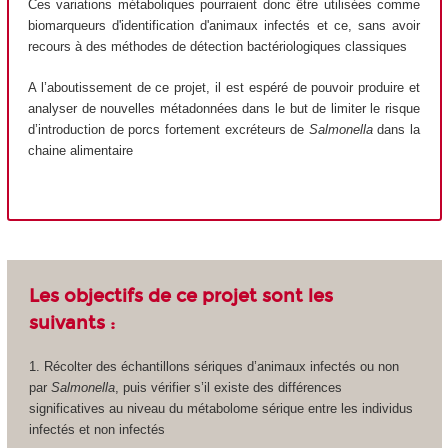
Ces variations métaboliques pourraient donc être utilisées comme
biomarqueurs d'identification d'animaux infectés et ce, sans avoir
recours à des méthodes de détection bactériologiques classiques
A l’aboutissement de ce projet, il est espéré de pouvoir produire et
analyser de nouvelles métadonnées dans le but de limiter le risque
d’introduction de porcs fortement excréteurs de
Salmonella
dans la
chaine alimentaire
Les objectifs de ce projet sont les
suivants :
1. Récolter des échantillons sériques d’animaux infectés ou non
par
Salmonella
, puis vérifier s’il existe des différences
significatives au niveau du métabolome sérique entre les individus
infectés et non infectés