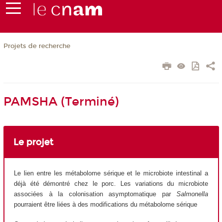
Projets de recherche
PAMSHA (Terminé)
Le projet
Le lien entre les métabolome sérique et le microbiote intestinal a
déjà été démontré chez le porc. Les variations du microbiote
associées à la colonisation asymptomatique par
Salmonella
pourraient être liées à des modifications du métabolome sérique