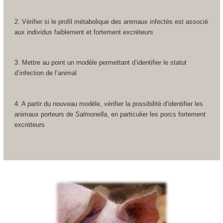
2. Vérifier si le profil métabolique des animaux infectés est associé
aux individus faiblement et fortement excréteurs
3. Mettre au point un modèle permettant d’identifier le statut
d’infection de l’animal
4. A partir du nouveau modèle, vérifier la possibilité d’identifier les
animaux porteurs de
Salmonella
, en particulier les porcs fortement
excréteurs