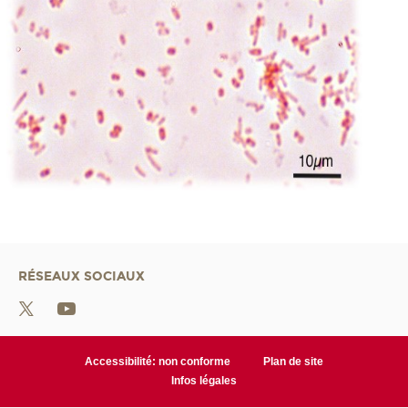
RÉSEAUX SOCIAUX
Accessibilité: non conforme
Plan de site
Infos légales