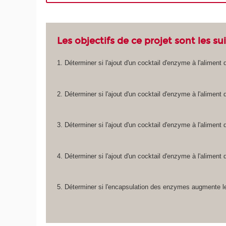
Les objectifs de ce projet sont les su
1. Déterminer si l'ajout d'un cocktail d'enzyme à l'aliment 
2. Déterminer si l'ajout d'un cocktail d'enzyme à l'alimen
3. Déterminer si l'ajout d'un cocktail d'enzyme à l'aliment
4. Déterminer si l'ajout d'un cocktail d'enzyme à l'aliment
5. Déterminer si l'encapsulation des enzymes augmente le