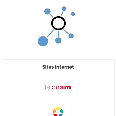
Sites internet