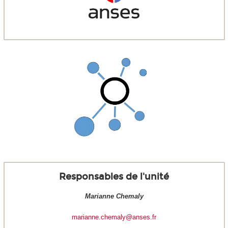
Responsables de l'unité
Marianne Chemaly
marianne.chemaly@anses.fr