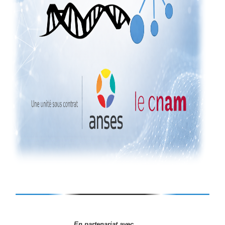
En partenariat avec