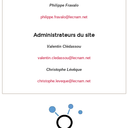
Philippe Fravalo
philippe.fravalo@lecnam.net
Administrateurs du site
Valentin Clédassou
valentin.cledassou@lecnam.net
Christophe Lévêque
christophe.leveque@lecnam.net