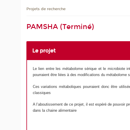
Projets de recherche
PAMSHA (Terminé)
Le projet
Le lien entre les métabolome sérique et le microbiote i
pourraient être liées à des modifications du métabolome s
Ces variations métaboliques pourraient donc être utilis
classiques
A l’aboutissement de ce projet, il est espéré de pouvoir p
dans la chaine alimentaire