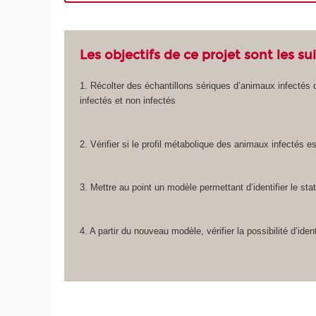
Les objectifs de ce projet sont les su
1. Récolter des échantillons sériques d’animaux infectés
infectés et non infectés
2. Vérifier si le profil métabolique des animaux infectés 
3. Mettre au point un modèle permettant d’identifier le stat
4. A partir du nouveau modèle, vérifier la possibilité d’ide