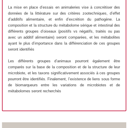
La mise en place d’essais en animaleries vise à concrétiser des
données de la littérature sur des critères zootechniques, d’effet
d’additifs alimentaire, et enfin d’excrétion du pathogène. La
composition et la structure du métabolome sérique et intestinal des
différents groupes d’oiseaux (positifs vs négatifs, traités ou pas
avec un additif alimentaire) seront comparées, et les métabolites
ayant le plus d’importance dans la différenciation de ces groupes
seront identifiés
Les différents groupes d’animaux pourront également être
comparés sur la base de la composition et de la structure de leur
microbiote, et les taxons significativement associés à ces groupes
pourront être identifiés. Finalement, l’existence de liens sous forme
de biomarqueurs entre les variations de microbiotes et de
métabolomes seront recherchés