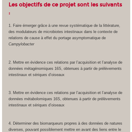
Les objectifs de ce projet sont les suivants
:
1. Faire émerger grâce à une revue systématique de la littérature,
des modulateurs de microbiotes intestinaux dans le contexte de
relations de cause à effet du portage asymptomatique de
Campylobacter
2. Mettre en évidence ces relations par l’acquisition et l’analyse de
données métagénomiques 16S, obtenues à partir de prélèvements
intestinaux et sériques d’oiseaux
3. Mettre en évidence ces relations par l’acquisition et l’analyse de
données métabolomiques 16S, obtenues à partir de prélèvements
intestinaux et sériques d’oiseaux
4. Déterminer des biomarqueurs propres à des données de natures
diverses, pouvant possiblement mettre en avant des liens entre le