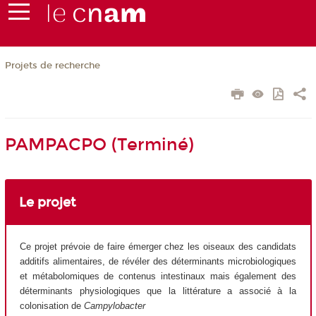
Projets de recherche
PAMPACPO (Terminé)
Le projet
Ce projet prévoie de faire émerger chez les oiseaux des candidats
additifs alimentaires, de révéler des déterminants microbiologiques
et métabolomiques de contenus intestinaux mais également des
déterminants physiologiques que la littérature a associé à la
colonisation de
Campylobacter