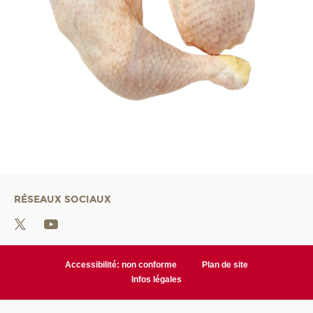
RÉSEAUX SOCIAUX
Accessibilité: non conforme
Plan de site
Infos légales