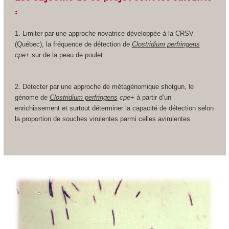
:
1. Limiter par une approche novatrice développée à la CRSV
(Québec), la fréquence de détection de
Clostridium perfringens
cpe
+ sur de la peau de poulet
2. Détecter par une approche de métagénomique shotgun, le
génome de
Clostridium perfringens
cpe
+ à partir d’un
enrichissement et surtout déterminer la capacité de détection selon
la proportion de souches virulentes parmi celles avirulentes