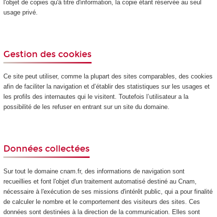
l'objet de copies qu'à titre d'information, la copie étant réservée au seul
usage privé.
Gestion des cookies
Ce site peut utiliser, comme la plupart des sites comparables, des cookies
afin de faciliter la navigation et d’établir des statistiques sur les usages et
les profils des internautes qui le visitent. Toutefois l’utilisateur a la
possibilité de les refuser en entrant sur un site du domaine.
Données collectées
Sur tout le domaine cnam.fr, des informations de navigation sont
recueillies et font l'objet d'un traitement automatisé destiné au Cnam,
nécessaire à l'exécution de ses missions d'intérêt public, qui a pour finalité
de calculer le nombre et le comportement des visiteurs des sites. Ces
données sont destinées à la direction de la communication. Elles sont