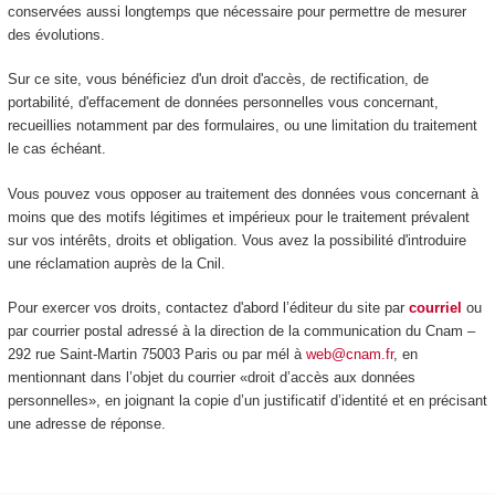
conservées aussi longtemps que nécessaire pour permettre de mesurer
des évolutions.
Sur ce site, vous bénéficiez d'un droit d'accès, de rectification, de
portabilité, d'effacement de données personnelles vous concernant,
recueillies notamment par des formulaires, ou une limitation du traitement
le cas échéant.
Vous pouvez vous opposer au traitement des données vous concernant à
moins que des motifs légitimes et impérieux pour le traitement prévalent
sur vos intérêts, droits et obligation. Vous avez la possibilité d'introduire
une réclamation auprès de la Cnil.
Pour exercer vos droits, contactez d'abord l’éditeur du site par
courriel
ou
par courrier postal adressé à la direction de la communication du Cnam –
292 rue Saint-Martin 75003 Paris ou par mél à
web@cnam.fr
, en
mentionnant dans l’objet du courrier «droit d’accès aux données
personnelles», en joignant la copie d’un justificatif d’identité et en précisant
une adresse de réponse.