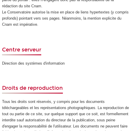
rédaction du site Cnam.
Le Conservatoire autorise la mise en place de liens hypertextes (y compris
profonds) pointant vers ses pages. Néanmoins, la mention explicite du
Cnam est impérative.
Centre serveur
Direction des systèmes d'information
Droits de reproduction
Tous les droits sont réservés, y compris pour les documents
téléchargeables et les représentations photographiques. La reproduction de
tout ou partie de ce site, sur quelque support que ce soit, est formellement
interdite sauf autorisation du directeur de la publication, sous peine
d'engager la responsabilité de l'utilisateur. Les documents ne peuvent faire