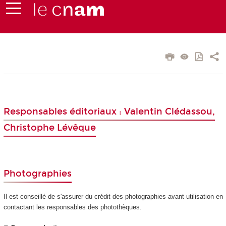
Responsables éditoriaux : Valentin Clédassou,
Christophe Lévêque
Photographies
Il est conseillé de s'assurer du crédit des photographies avant utilisation en
contactant les responsables des photothèques.