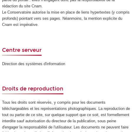
rédaction du site Cnam.
Le Conservatoire autorise la mise en place de liens hypertextes (y compris
profonds) pointant vers ses pages. Néanmoins, la mention explicite du
Cnam est impérative.
Centre serveur
Direction des systèmes d'information
Droits de reproduction
Tous les droits sont réservés, y compris pour les documents
téléchargeables et les représentations photographiques. La reproduction de
tout ou partie de ce site, sur quelque support que ce soit, est formellement
interdite sauf autorisation du directeur de la publication, sous peine
d'engager la responsabilité de l'utilisateur. Les documents ne peuvent faire