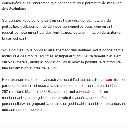
conservées aussi longtemps que nécessaire pour permettre de mesurer
des évolutions.
Sur ce site, vous bénéficiez d'un droit d'accès, de rectification, de
portabilité, d'effacement de données personnelles vous concernant,
recueillies notamment par des formulaires, ou une limitation du traitement
le cas échéant.
Vous pouvez vous opposer au traitement des données vous concernant à
moins que des motifs légitimes et impérieux pour le traitement prévalent
sur vos intérêts, droits et obligation. Vous avez la possibilité d'introduire
une réclamation auprès de la Cnil.
Pour exercer vos droits, contactez d'abord l’éditeur du site par
courriel
ou
par courrier postal adressé à la direction de la communication du Cnam –
292 rue Saint-Martin 75003 Paris ou par mél à
web@cnam.fr
, en
mentionnant dans l’objet du courrier «droit d’accès aux données
personnelles», en joignant la copie d’un justificatif d’identité et en précisant
une adresse de réponse.