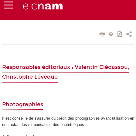
Responsables éditoriaux : Valentin Clédassou,
Christophe Lévêque
Photographies
Il est conseillé de s'assurer du crédit des photographies avant utilisation en
contactant les responsables des photothèques.