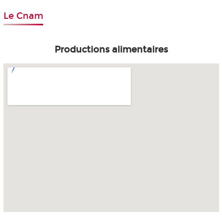
Le Cnam
Productions alimentaires