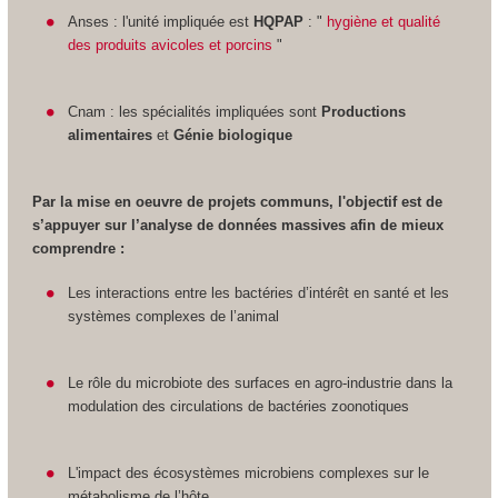
Anses : l'unité impliquée est
HQPAP
: "
hygiène et qualité
des produits avicoles et porcins
"
Cnam : les spécialités impliquées sont
Productions
alimentaires
et
Génie
biologique
Par la mise en oeuvre de projets communs, l'objectif est de
s’appuyer sur l’analyse de données massives afin de mieux
comprendre :
Les interactions entre les bactéries d’intérêt en santé et les
systèmes complexes de l’animal
Le rôle du microbiote des surfaces en agro-industrie dans la
modulation des circulations de bactéries zoonotiques
L'impact des écosystèmes microbiens complexes sur le
métabolisme de l’hôte