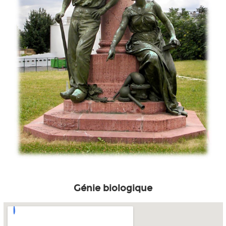
Génie biologique