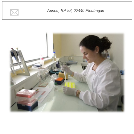
Anses, BP 53, 22440 Ploufragan