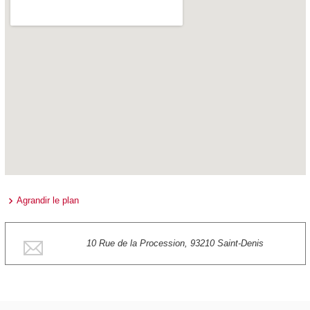
Agrandir le plan
10 Rue de la Procession, 93210 Saint-Denis