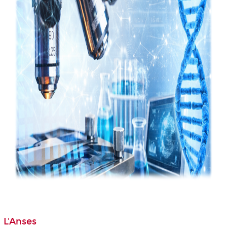
L'Anses