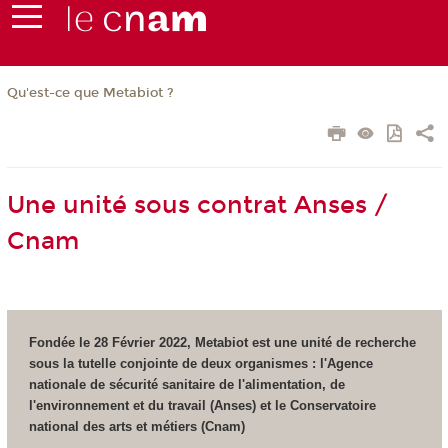
Qu'est-ce que Metabiot ?
Une unité sous contrat Anses /
Cnam
Fondée le 28 Février 2022, Metabiot est une unité de recherche
sous la tutelle conjointe de deux organismes : l'Agence
nationale de sécurité sanitaire de l'alimentation, de
l'environnement et du travail (Anses) et le Conservatoire
national des arts et métiers (Cnam)