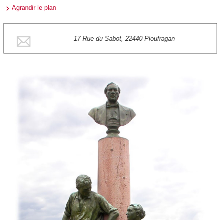
Agrandir le plan
17 Rue du Sabot, 22440 Ploufragan