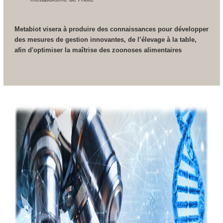
Metabiot visera à produire des connaissances pour développer
des mesures de gestion innovantes, de l’élevage à la table,
afin d'optimiser la maîtrise des zoonoses alimentaires