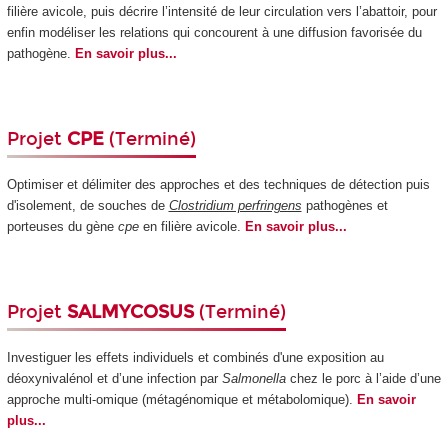
filière avicole, puis décrire l’intensité de leur circulation vers l’abattoir, pour
enfin modéliser les relations qui concourent à une diffusion favorisée du
pathogène.
En savoir plus...
Projet
CPE
(Terminé)
Optimiser et délimiter des approches et des techniques de détection puis
d'isolement, de souches de
Clostridium perfringens
pathogènes et
porteuses du gène
cpe
en filière avicole.
En savoir plus...
Projet
SALMYCOSUS
(Terminé)
Investiguer les effets individuels et combinés d'une exposition au
déoxynivalénol et d’une infection par
Salmonella
chez le porc à l’aide d’une
approche multi-omique (métagénomique et métabolomique).
En savoir
plus...