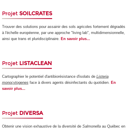
Projet
SOILCRATES
Trouver des solutions pour assainir des sols agricoles fortement dégradés
à l'échelle européenne, par une approche "living lab", multidimensionnelle,
ainsi que trans et pluridisciplinaire.
En savoir plus...
Projet
LISTACLEAN
Cartographier le potentiel d'antibiorésistance d'isolats de
Listeria
monocytogenes
face à divers agents désinfectants du quotidien.
En
savoir plus...
Projet
DIVERSA
Obtenir une vision exhaustive de la diversité de
Salmonella
au Québec en