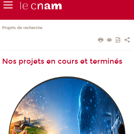
Projets de recherche
Nos projets en cours et terminés