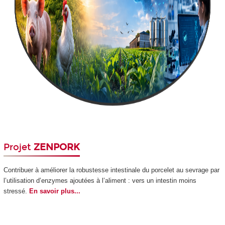
Projet
ZENPORK
Contribuer à améliorer la robustesse intestinale du porcelet au sevrage par
l’utilisation d’enzymes ajoutées à l’aliment : vers un intestin moins
stressé.
En savoir plus...