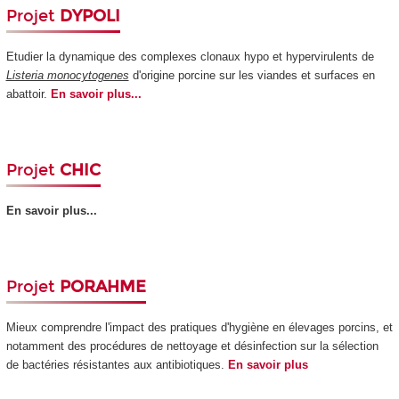
Projet
DYPOLI
Etudier la dynamique des complexes clonaux hypo et hypervirulents de
Listeria monocytogenes
d'origine porcine sur les viandes et surfaces en
abattoir.
En savoir plus...
Projet
CHIC
En savoir plus...
Projet
PORAHME
Mieux comprendre l'impact des pratiques d'hygiène en élevages porcins, et
notamment des procédures de nettoyage et désinfection sur la sélection
de bactéries résistantes aux antibiotiques.
En savoir plus